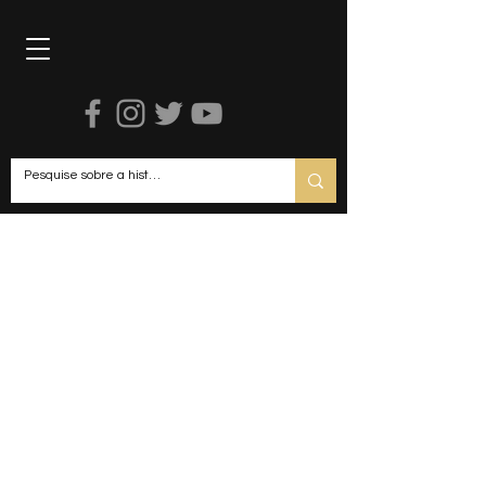
R
Jogadores