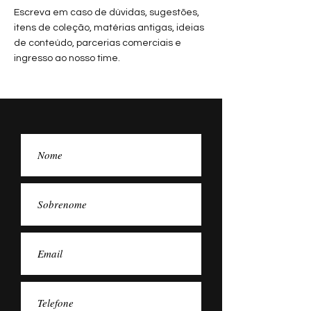
Escreva em caso de dúvidas, sugestões,
itens de coleção, matérias antigas, ideias
de conteúdo, parcerias comerciais e
ingresso ao nosso time.