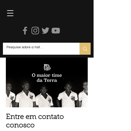
R
Entre em contato
conosco