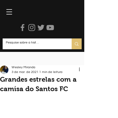
R
Wesley Miranda
3 de mar. de 2021
1 min de leitura
Grandes estrelas com a
camisa do Santos FC