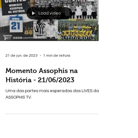
Load video
21 de jun. de 2023
1 min de leitura
Momento Assophis na
História - 21/06/2023
Uma das partes mais esperadas das LIVES da
ASSOPHIS TV.