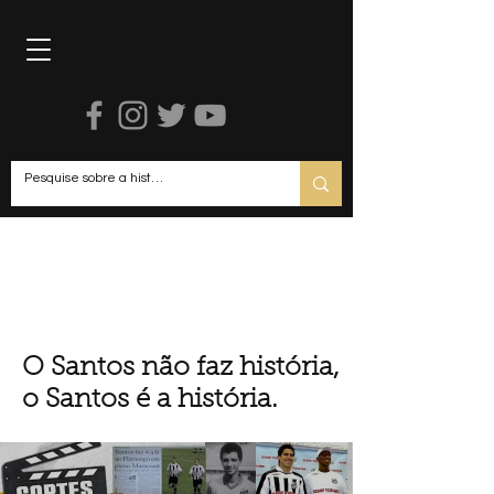
R
O Santos não faz história,
o Santos é a história.