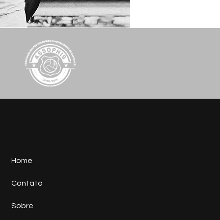
Home
Contato
Sobre