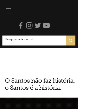
R
O Santos não faz história,
o Santos é a história.