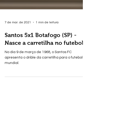
7 de mar. de 2021
1 min de leitura
Santos 5x1 Botafogo (SP) -
Nasce a carretilha no futebol
No dia 9 de março de 1968, o Santos FC
apresenta o drible da carretilha para o futebol
mundial.